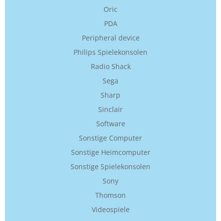
Oric
PDA
Peripheral device
Philips Spielekonsolen
Radio Shack
Sega
Sharp
Sinclair
Software
Sonstige Computer
Sonstige Heimcomputer
Sonstige Spielekonsolen
Sony
Thomson
Videospiele