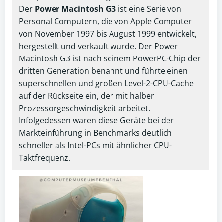
Der
Power Macintosh G3
ist eine Serie von
Personal Computern, die von Apple Computer
von November 1997 bis August 1999 entwickelt,
hergestellt und verkauft wurde. Der Power
Macintosh G3 ist nach seinem PowerPC-Chip der
dritten Generation benannt und führte einen
superschnellen und großen Level-2-CPU-Cache
auf der Rückseite ein, der mit halber
Prozessorgeschwindigkeit arbeitet.
Infolgedessen waren diese Geräte bei der
Markteinführung in Benchmarks deutlich
schneller als Intel-PCs mit ähnlicher CPU-
Taktfrequenz.