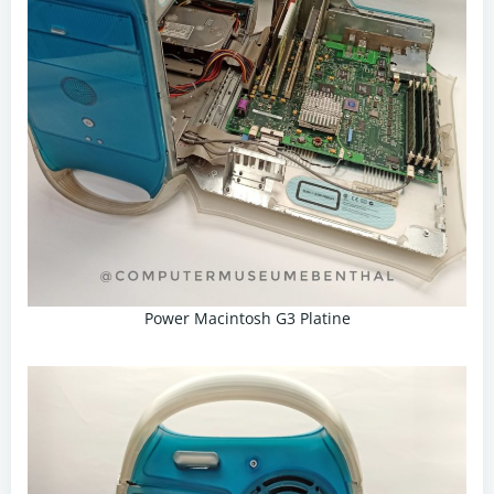
Power Macintosh G3 Platine