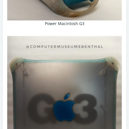
Power Macintosh G3