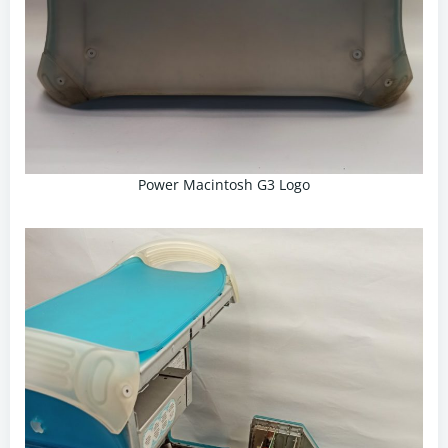
Power Macintosh G3 Logo