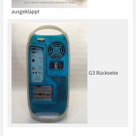
ausgeklappt
G3 Rückseite