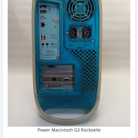
Power Macintosh G3 Rückseite