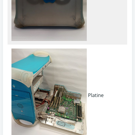
Platine