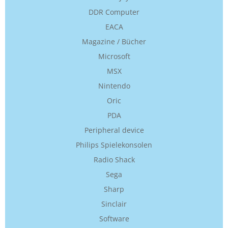
DDR Computer
EACA
Magazine / Bücher
Microsoft
MSX
Nintendo
Oric
PDA
Peripheral device
Philips Spielekonsolen
Radio Shack
Sega
Sharp
Sinclair
Software