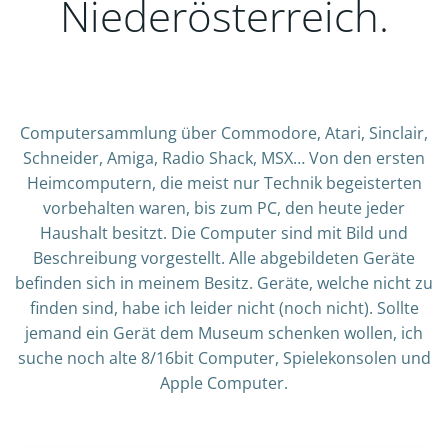
Niederösterreich.
Computersammlung über Commodore, Atari, Sinclair,
Schneider, Amiga, Radio Shack, MSX… Von den ersten
Heimcomputern, die meist nur Technik begeisterten
vorbehalten waren, bis zum PC, den heute jeder
Haushalt besitzt. Die Computer sind mit Bild und
Beschreibung vorgestellt. Alle abgebildeten Geräte
befinden sich in meinem Besitz. Geräte, welche nicht zu
finden sind, habe ich leider nicht (noch nicht). Sollte
jemand ein Gerät dem Museum schenken wollen, ich
suche noch alte 8/16bit Computer, Spielekonsolen und
Apple Computer.