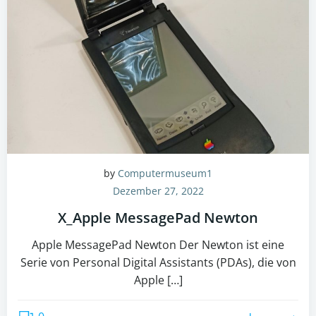
by
Computermuseum1
Dezember 27, 2022
X_Apple MessagePad Newton
Apple MessagePad Newton Der Newton ist eine
Serie von Personal Digital Assistants (PDAs), die von
Apple […]