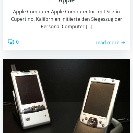
Apple
Apple Computer Apple Computer Inc. mit Sitz in
Cupertino, Kalifornien initiierte den Siegeszug der
Personal Computer […]
0
read more