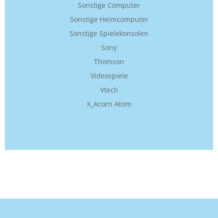
Sonstige Computer
Sonstige Heimcomputer
Sonstige Spielekonsolen
Sony
Thomson
Videospiele
Vtech
X_Acorn Atom