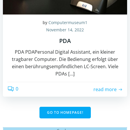
by
Computermuseum1
November 14, 2022
PDA
PDA PDAPersonal Digital Assistant, ein kleiner
tragbarer Computer. Die Bedienung erfolgt über
einen berührungsempfindlichen LC-Screen. Viele
PDAs […]
0
read more
GO TO HOMEPAGE!