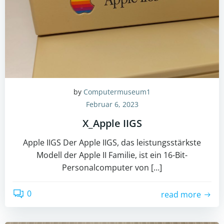
by
Computermuseum1
Februar 6, 2023
X_Apple IIGS
Apple IIGS Der Apple IIGS, das leistungsstärkste
Modell der Apple II Familie, ist ein 16-Bit-
Personalcomputer von […]
0
read more