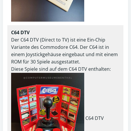
C64 DTV
Der C64 DTV (Direct to TV) ist eine Ein-Chip
Variante des Commodore C64. Der C64 ist in
einem Joystickgehäuse eingebaut und mit einem
ROM für 30 Spiele ausgestattet.
Diese Spiele sind auf dem C64 DTV enthalten:
C64 DTV