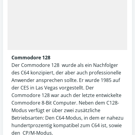
Commodore 128
Der Commodore 128 wurde als ein Nachfolger
des C64 konzipiert, der aber auch professionelle
Anwender ansprechen sollte. Er wurde 1985 auf
der CES in Las Vegas vorgestellt. Der
Commodore 128 war auch der letzte entwickelte
Commodore 8-Bit Computer. Neben dem C128-
Modus verfügt er über zwei zusätzliche
Betriebsarten: Den C64-Modus, in dem er nahezu
hundertprozentig kompatibel zum C64 ist, sowie
den CP/M-Modus.