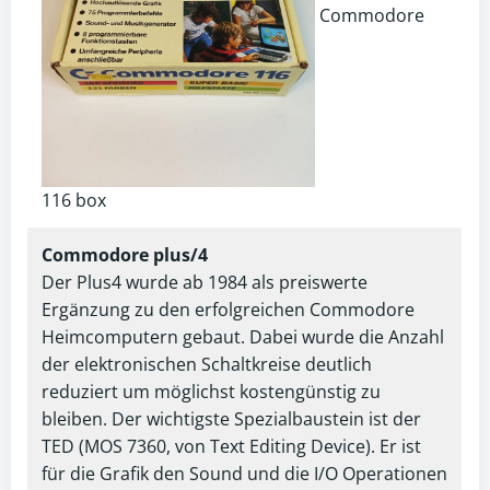
Commodore
116 box
Commodore plus/4
Der Plus4 wurde ab 1984 als preiswerte
Ergänzung zu den erfolgreichen Commodore
Heimcomputern gebaut. Dabei wurde die Anzahl
der elektronischen Schaltkreise deutlich
reduziert um möglichst kostengünstig zu
bleiben. Der wichtigste Spezialbaustein ist der
TED (MOS 7360, von Text Editing Device). Er ist
für die Grafik den Sound und die I/O Operationen