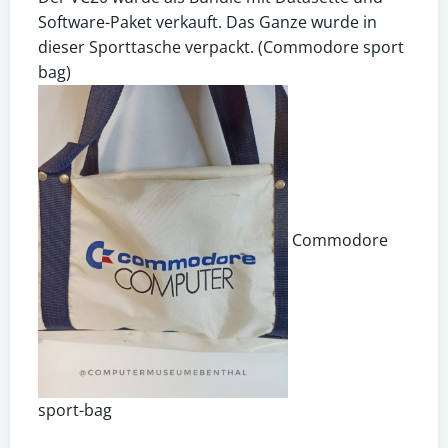
Software-Paket verkauft. Das Ganze wurde in
dieser Sporttasche verpackt. (Commodore sport
bag)
Commodore
sport-bag