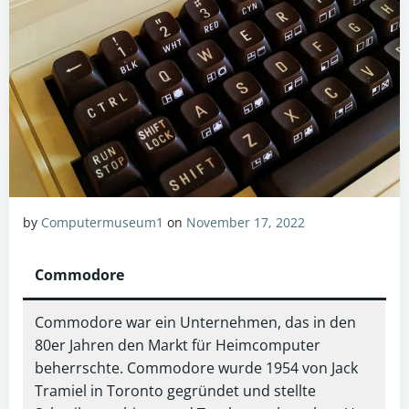
by
Computermuseum1
on
November 17, 2022
Commodore
Commodore war ein Unternehmen, das in den
80er Jahren den Markt für Heimcomputer
beherrschte. Commodore wurde 1954 von Jack
Tramiel in Toronto gegründet und stellte