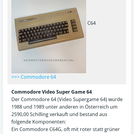
C64
>>> Commodore 64
Commodore Video Super Game 64
Der Commodore 64 (Video Supergame 64) wurde
1988 und 1989 unter anderen in Österreich um
2590,00 Schilling verkauft und bestand aus
folgende Komponenten:
Ein Commodore C64G, oft mit roter statt grüner