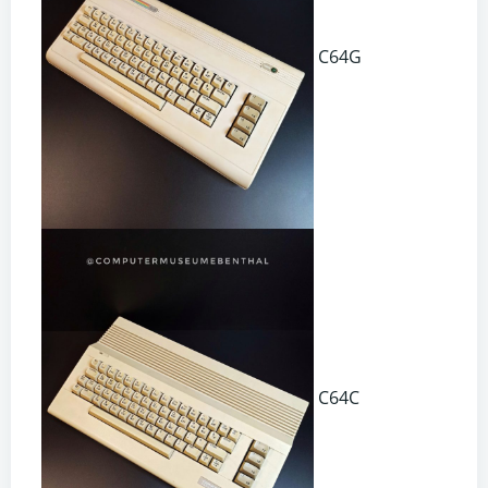
C64G
C64C