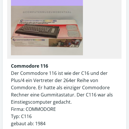
Commodore 116
Der Commodore 116 ist wie der C16 und der
Plus/4 ein Vertreter der 264er Reihe von
Commdore. Er hatte als einziger Commodore
Rechner eine Gummitastatur. Der C116 war als
Einstiegscomputer gedacht.
Firma: COMMODORE
Typ: C116
gebaut ab: 1984