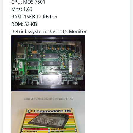
CPU: MOS 7501
Mhz: 1,69
RAM: 16KB 12 KB frei
ROM: 32 KB
Betriebssystem: Basic 3,5 Monitor