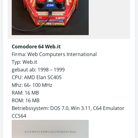
Comodore 64 Web.it
Firma: Web Computers International
Typ: Web.it
gebaut ab: 1998 – 1999
CPU: AMD Elan SC405
Mhz: 66- 100 MHz
RAM: 16 MB
ROM: 16 MB
Betriebssystem: DOS 7.0, Win 3.11, C64 Emulator
CCS64