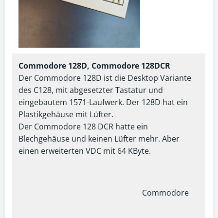
Commodore 128D, Commodore 128DCR
Der Commodore 128D ist die Desktop Variante
des C128, mit abgesetzter Tastatur und
eingebautem 1571-Laufwerk. Der 128D hat ein
Plastikgehäuse mit Lüfter.
Der Commodore 128 DCR hatte ein
Blechgehäuse und keinen Lüfter mehr. Aber
einen erweiterten VDC mit 64 KByte.
Commodore