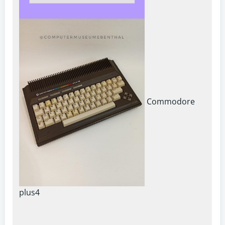
Commodore
plus4