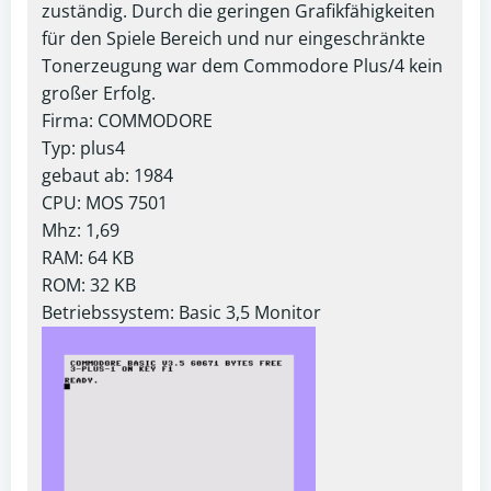
zuständig. Durch die geringen Grafikfähigkeiten
für den Spiele Bereich und nur eingeschränkte
Tonerzeugung war dem Commodore Plus/4 kein
großer Erfolg.
Firma: COMMODORE
Typ: plus4
gebaut ab: 1984
CPU: MOS 7501
Mhz: 1,69
RAM: 64 KB
ROM: 32 KB
Betriebssystem: Basic 3,5 Monitor