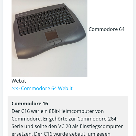
Commodore 64
Web.it
>>> Commodore 64 Web.it
Commodore 16
Der C16 war ein 8Bit-Heimcomputer von
Commodore. Er gehörte zur Commodore-264-
Serie und sollte den VC 20 als Einstiegscomputer
ersetzen. Der C16 wurde gebaut, um gegen