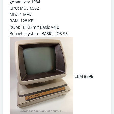
gebaut ab: 1984
CPU: MOS 6502
Mhz: 1 MHz
RAM: 128 KB
ROM: 18 KB mit Basic V4.0
Betriebssystem: BASIC, LOS-96
CBM 8296