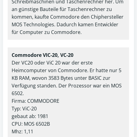
Schreibmaschinen und Taschenrechner her. Um
an günstige Bauteile für Taschenrechner zu
kommen, kaufte Commodore den Chiphersteller
MOS Technologies. Dadurch kamen Entwickler
für Computer zu Commodore.
Commodore VIC-20, VC-20
Der VC20 oder ViC 20 war der erste
Heimcomputer von Commodore. Er hatte nur 5
KB RAM, wovon 3583 Bytes unter BASIC zur
Verfügung standen. Der Prozessor war ein MOS
6502.
Firma: COMMODORE
Typ: ViC-20
gebaut ab: 1981
CPU: MOS 6502B
Mhz: 1,11