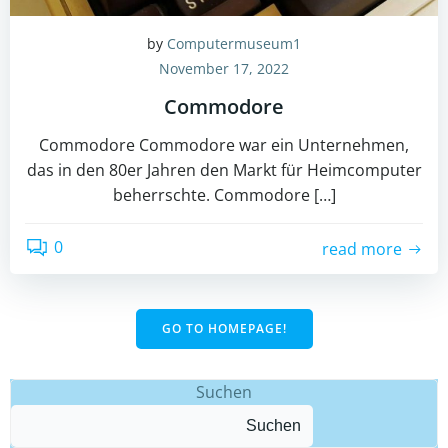
by
Computermuseum1
November 17, 2022
Commodore
Commodore Commodore war ein Unternehmen,
das in den 80er Jahren den Markt für Heimcomputer
beherrschte. Commodore […]
0
read more
GO TO HOMEPAGE!
Suchen
Suchen