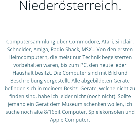
Niederösterreich.
Computersammlung über Commodore, Atari, Sinclair,
Schneider, Amiga, Radio Shack, MSX… Von den ersten
Heimcomputern, die meist nur Technik begeisterten
vorbehalten waren, bis zum PC, den heute jeder
Haushalt besitzt. Die Computer sind mit Bild und
Beschreibung vorgestellt. Alle abgebildeten Geräte
befinden sich in meinem Besitz. Geräte, welche nicht zu
finden sind, habe ich leider nicht (noch nicht). Sollte
jemand ein Gerät dem Museum schenken wollen, ich
suche noch alte 8/16bit Computer, Spielekonsolen und
Apple Computer.