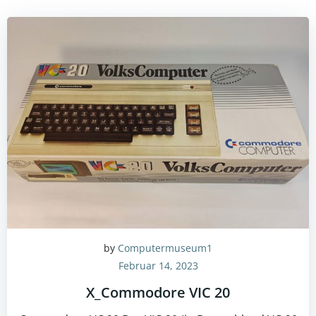
by
Computermuseum1
Februar 14, 2023
X_Commodore VIC 20