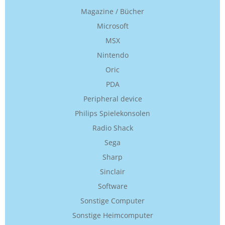
Magazine / Bücher
Microsoft
MSX
Nintendo
Oric
PDA
Peripheral device
Philips Spielekonsolen
Radio Shack
Sega
Sharp
Sinclair
Software
Sonstige Computer
Sonstige Heimcomputer