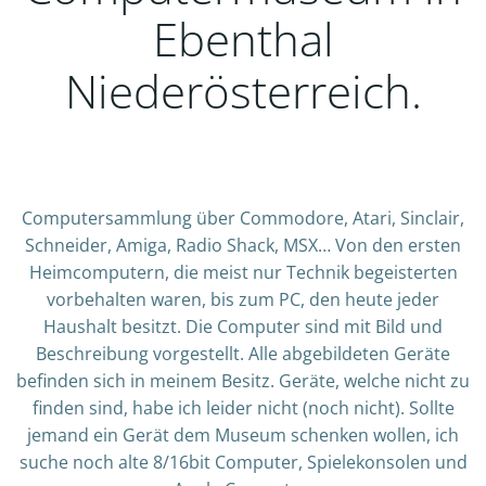
Ebenthal
Niederösterreich.
Computersammlung über Commodore, Atari, Sinclair,
Schneider, Amiga, Radio Shack, MSX… Von den ersten
Heimcomputern, die meist nur Technik begeisterten
vorbehalten waren, bis zum PC, den heute jeder
Haushalt besitzt. Die Computer sind mit Bild und
Beschreibung vorgestellt. Alle abgebildeten Geräte
befinden sich in meinem Besitz. Geräte, welche nicht zu
finden sind, habe ich leider nicht (noch nicht). Sollte
jemand ein Gerät dem Museum schenken wollen, ich
suche noch alte 8/16bit Computer, Spielekonsolen und