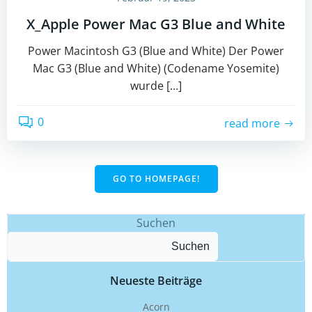
X_Apple Power Mac G3 Blue and White
Power Macintosh G3 (Blue and White) Der Power
Mac G3 (Blue and White) (Codename Yosemite)
wurde […]
0
read more
GO TO HOMEPAGE!
Suchen
Suchen
Neueste Beiträge
Acorn