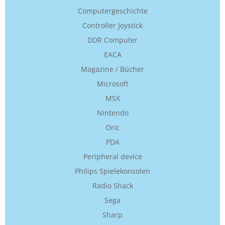
Computergeschichte
Controller Joystick
DDR Computer
EACA
Magazine / Bücher
Microsoft
MSX
Nintendo
Oric
PDA
Peripheral device
Philips Spielekonsolen
Radio Shack
Sega
Sharp