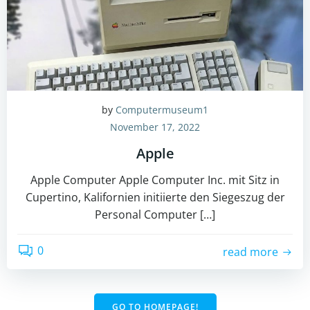
by
Computermuseum1
November 17, 2022
Apple
Apple Computer Apple Computer Inc. mit Sitz in
Cupertino, Kalifornien initiierte den Siegeszug der
Personal Computer […]
0
read more
GO TO HOMEPAGE!