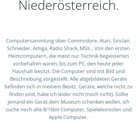
Niederösterreich.
Computersammlung über Commodore, Atari, Sinclair,
Schneider, Amiga, Radio Shack, MSX… Von den ersten
Heimcomputern, die meist nur Technik begeisterten
vorbehalten waren, bis zum PC, den heute jeder
Haushalt besitzt. Die Computer sind mit Bild und
Beschreibung vorgestellt. Alle abgebildeten Geräte
befinden sich in meinem Besitz. Geräte, welche nicht zu
finden sind, habe ich leider nicht (noch nicht). Sollte
jemand ein Gerät dem Museum schenken wollen, ich
suche noch alte 8/16bit Computer, Spielekonsolen und
Apple Computer.