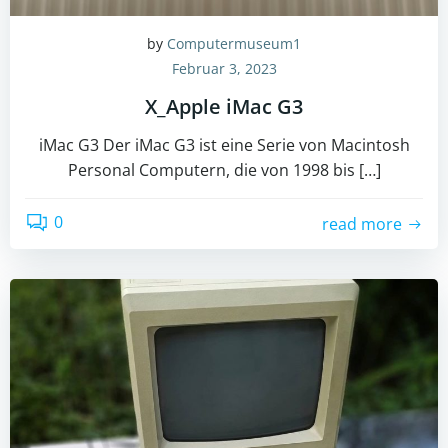
by
Computermuseum1
Februar 3, 2023
X_Apple iMac G3
iMac G3 Der iMac G3 ist eine Serie von Macintosh
Personal Computern, die von 1998 bis […]
0
read more