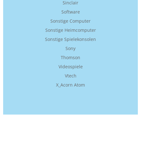
Sinclair
Software
Sonstige Computer
Sonstige Heimcomputer
Sonstige Spielekonsolen
Sony
Thomson
Videospiele
Vtech
X_Acorn Atom