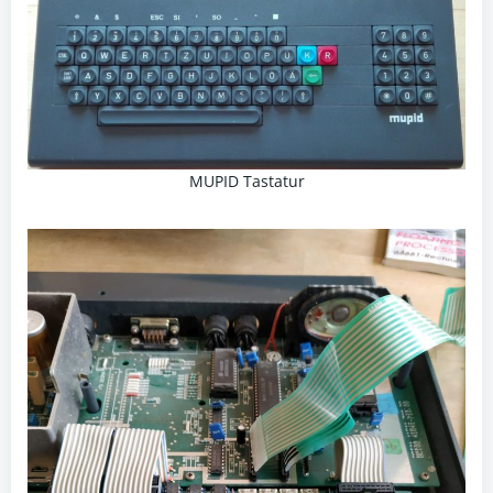
MUPID Tastatur