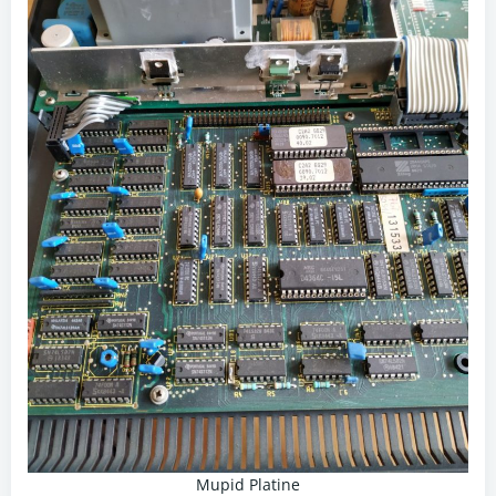
Mupid Platine