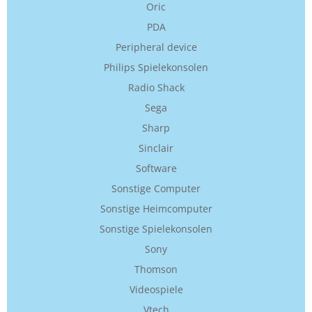
Oric
PDA
Peripheral device
Philips Spielekonsolen
Radio Shack
Sega
Sharp
Sinclair
Software
Sonstige Computer
Sonstige Heimcomputer
Sonstige Spielekonsolen
Sony
Thomson
Videospiele
Vtech