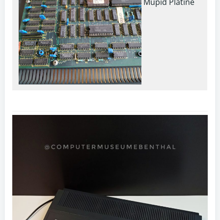
Mupid Platine