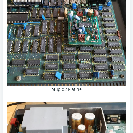
Mupid2 Platine