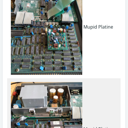
Mupid Platine