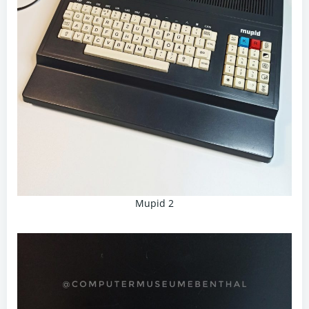
Mupid 2