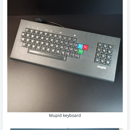
Mupid keyboard