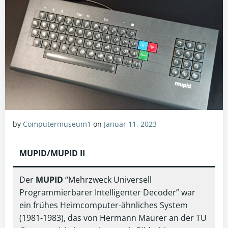
by
Computermuseum1
on
Januar 11, 2023
MUPID/MUPID II
Der
MUPID
“Mehrzweck Universell
Programmierbarer Intelligenter Decoder” war
ein frühes Heimcomputer-ähnliches System
(1981-1983), das von Hermann Maurer an der TU