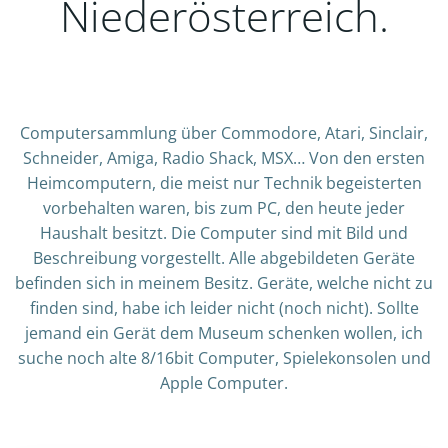
Niederösterreich.
Computersammlung über Commodore, Atari, Sinclair,
Schneider, Amiga, Radio Shack, MSX… Von den ersten
Heimcomputern, die meist nur Technik begeisterten
vorbehalten waren, bis zum PC, den heute jeder
Haushalt besitzt. Die Computer sind mit Bild und
Beschreibung vorgestellt. Alle abgebildeten Geräte
befinden sich in meinem Besitz. Geräte, welche nicht zu
finden sind, habe ich leider nicht (noch nicht). Sollte
jemand ein Gerät dem Museum schenken wollen, ich
suche noch alte 8/16bit Computer, Spielekonsolen und
Apple Computer.