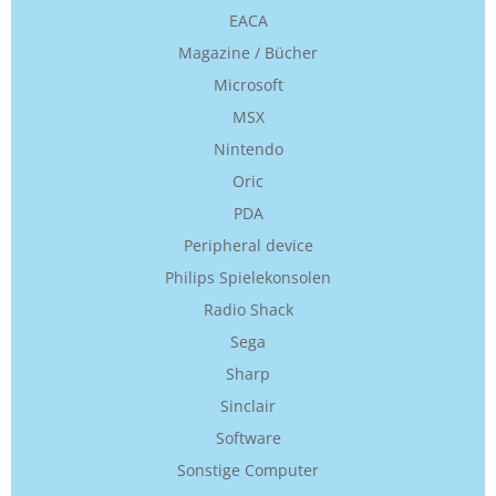
EACA
Magazine / Bücher
Microsoft
MSX
Nintendo
Oric
PDA
Peripheral device
Philips Spielekonsolen
Radio Shack
Sega
Sharp
Sinclair
Software
Sonstige Computer