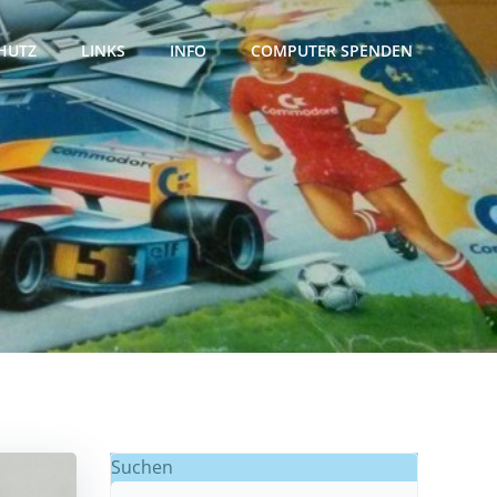
HUTZ
LINKS
INFO
COMPUTER SPENDEN
Suchen