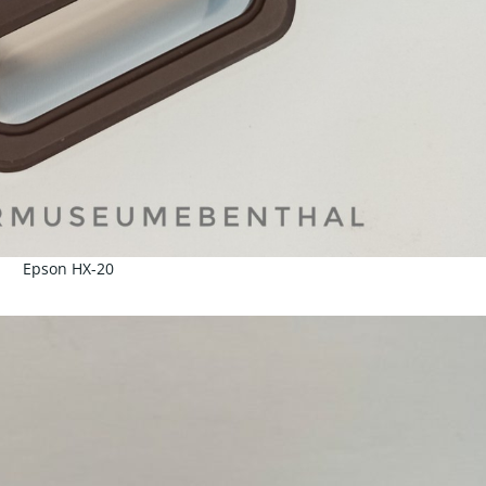
Epson HX-20