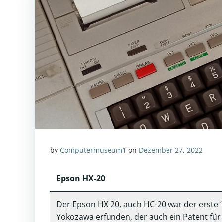
by
Computermuseum1
on
Dezember 27, 2022
Epson HX-20
Der Epson HX-20, auch HC-20 war der erste 
Yokozawa erfunden, der auch ein Patent für d