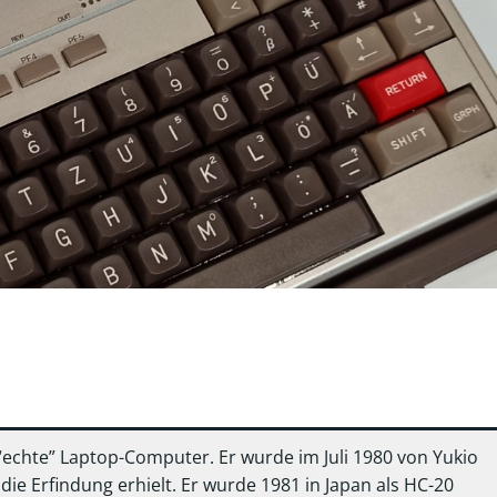
“echte” Laptop-Computer. Er wurde im Juli 1980 von Yukio
ie Erfindung erhielt. Er wurde 1981 in Japan als HC-20