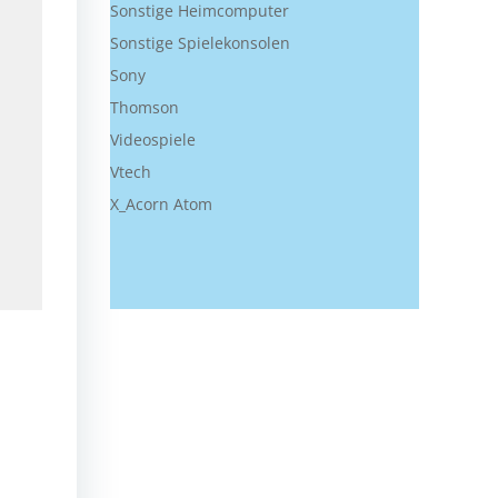
Sonstige Heimcomputer
Sonstige Spielekonsolen
Sony
Thomson
Videospiele
Vtech
X_Acorn Atom