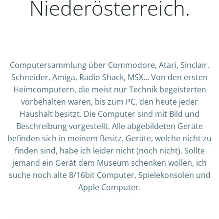
Niederösterreich.
Computersammlung über Commodore, Atari, Sinclair,
Schneider, Amiga, Radio Shack, MSX… Von den ersten
Heimcomputern, die meist nur Technik begeisterten
vorbehalten waren, bis zum PC, den heute jeder
Haushalt besitzt. Die Computer sind mit Bild und
Beschreibung vorgestellt. Alle abgebildeten Geräte
befinden sich in meinem Besitz. Geräte, welche nicht zu
finden sind, habe ich leider nicht (noch nicht). Sollte
jemand ein Gerät dem Museum schenken wollen, ich
suche noch alte 8/16bit Computer, Spielekonsolen und
Apple Computer.