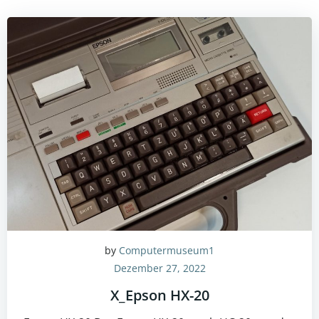
by
Computermuseum1
Dezember 27, 2022
X_Epson HX-20