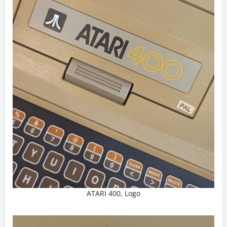
ATARI 400, Logo