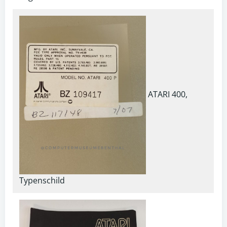
ATARI 400,
Typenschild