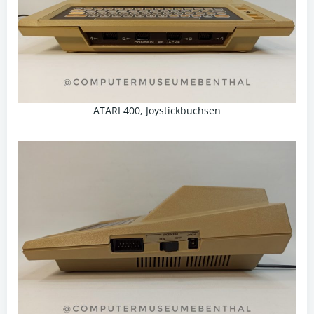
ATARI 400, Joystickbuchsen