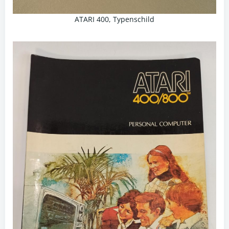
ATARI 400, Typenschild