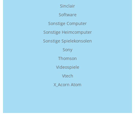
Sinclair
Software
Sonstige Computer
Sonstige Heimcomputer
Sonstige Spielekonsolen
Sony
Thomson
Videospiele
Vtech
X_Acorn Atom