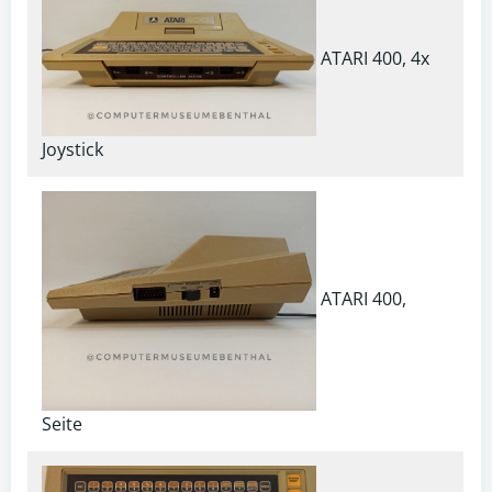
ATARI 400, 4x
Joystick
ATARI 400,
Seite