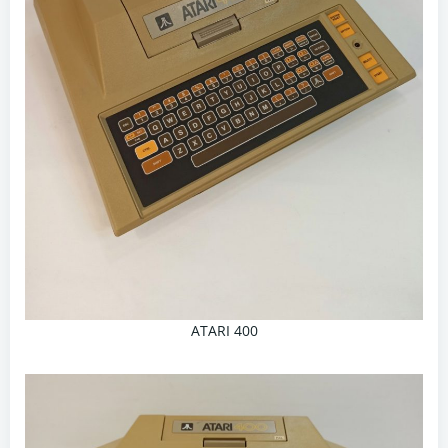
ATARI 400