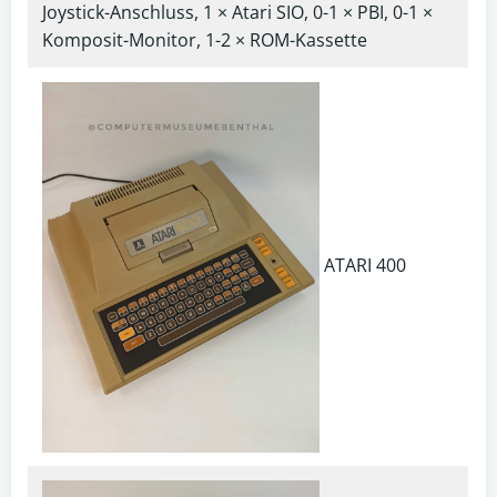
Joystick-Anschluss, 1 × Atari SIO, 0-1 × PBI, 0-1 ×
Komposit-Monitor, 1-2 × ROM-Kassette
ATARI 400