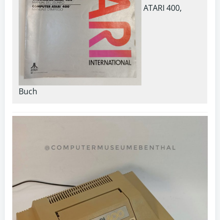
ATARI 400,
Buch