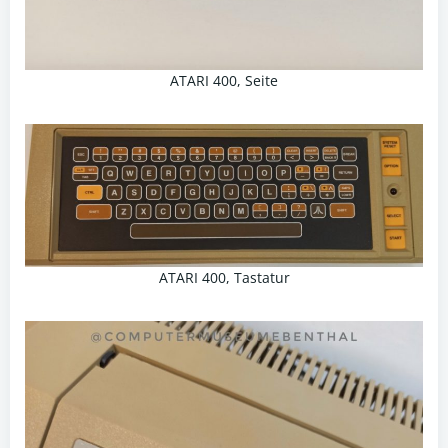
ATARI 400, Seite
ATARI 400, Tastatur