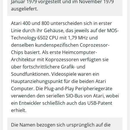
Januar 1979 vorgestellt und im November 1979
ausgeliefert.
Atari 400 und 800 unterscheiden sich in erster
Linie durch ihr Gehäuse, das jeweils auf der MOS-
Technology 6502 CPU mit 1,79 MHz und
denselben kundenspezifischen Coprozessor-
Chips basiert. Als erste Heimcomputer-
Architektur mit Koprozessoren verfügten sie
über fortschrittlichere Grafik- und
Soundfunktionen. Videospiele waren ein
Hauptanziehungspunkt für die beiden Atari
Computer. Die Plug-and-Play Peripheriegeräte
verwenden den seriellen SIO-Bus von Atari, wobei
ein Entwickler schließlich auch das USB-Patent
erhielt.
Die Namen bezogen sich ursprünglich auf die