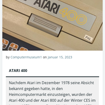
by
Computermuseum1
on
Januar 15, 2023
ATARI 400
Nachdem Atari im Dezember 1978 seine Absicht
bekannt gegeben hatte, in den
Heimcomputermarkt einzusteigen, wurden der
Atari 400 und der Atari 800 auf der Winter CES im