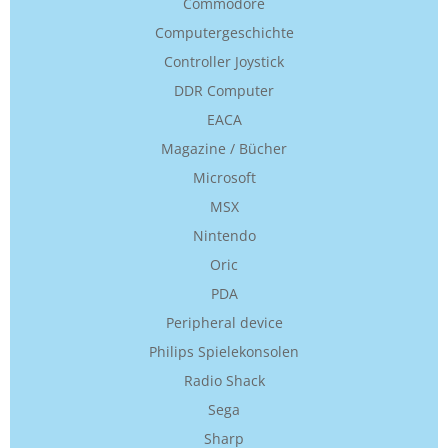
Commodore
Computergeschichte
Controller Joystick
DDR Computer
EACA
Magazine / Bücher
Microsoft
MSX
Nintendo
Oric
PDA
Peripheral device
Philips Spielekonsolen
Radio Shack
Sega
Sharp