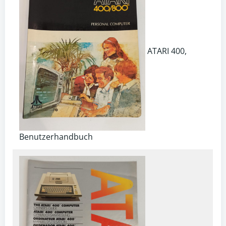
ATARI 400,
Benutzerhandbuch