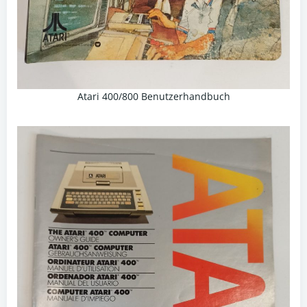
Atari 400/800 Benutzerhandbuch