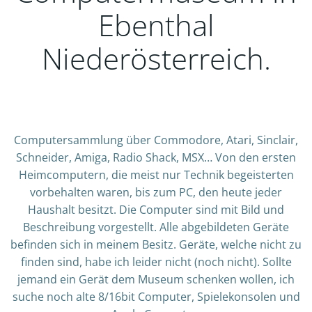
Ebenthal
Niederösterreich.
Computersammlung über Commodore, Atari, Sinclair,
Schneider, Amiga, Radio Shack, MSX… Von den ersten
Heimcomputern, die meist nur Technik begeisterten
vorbehalten waren, bis zum PC, den heute jeder
Haushalt besitzt. Die Computer sind mit Bild und
Beschreibung vorgestellt. Alle abgebildeten Geräte
befinden sich in meinem Besitz. Geräte, welche nicht zu
finden sind, habe ich leider nicht (noch nicht). Sollte
jemand ein Gerät dem Museum schenken wollen, ich
suche noch alte 8/16bit Computer, Spielekonsolen und