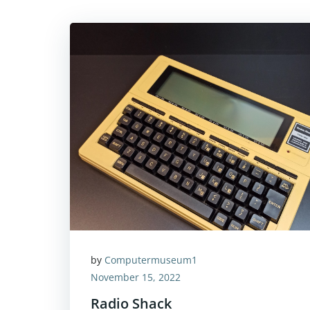
by
Computermuseum1
November 15, 2022
Radio Shack