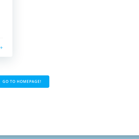
GO TO HOMEPAGE!