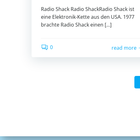
Radio Shack Radio ShackRadio Shack ist
eine Elektronik-Kette aus den USA. 1977
brachte Radio Shack einen […]
0
read more