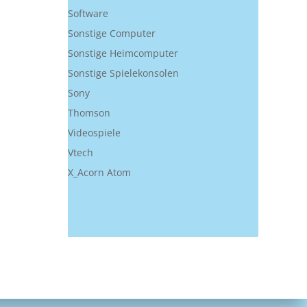
Software
Sonstige Computer
Sonstige Heimcomputer
Sonstige Spielekonsolen
Sony
Thomson
Videospiele
Vtech
X_Acorn Atom