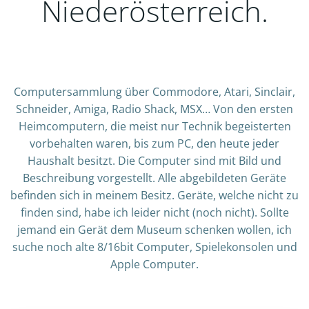
Niederösterreich.
Computersammlung über Commodore, Atari, Sinclair,
Schneider, Amiga, Radio Shack, MSX… Von den ersten
Heimcomputern, die meist nur Technik begeisterten
vorbehalten waren, bis zum PC, den heute jeder
Haushalt besitzt. Die Computer sind mit Bild und
Beschreibung vorgestellt. Alle abgebildeten Geräte
befinden sich in meinem Besitz. Geräte, welche nicht zu
finden sind, habe ich leider nicht (noch nicht). Sollte
jemand ein Gerät dem Museum schenken wollen, ich
suche noch alte 8/16bit Computer, Spielekonsolen und
Apple Computer.