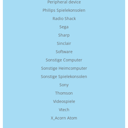
Peripheral device
Philips Spielekonsolen
Radio Shack
Sega
Sharp
Sinclair
Software
Sonstige Computer
Sonstige Heimcomputer
Sonstige Spielekonsolen
Sony
Thomson
Videospiele
Vtech
X_Acorn Atom