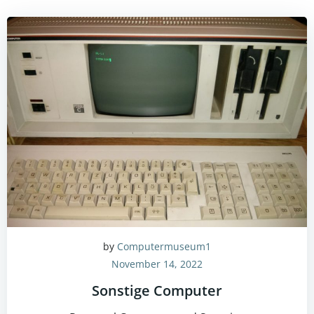
by
Computermuseum1
November 14, 2022
Sonstige Computer