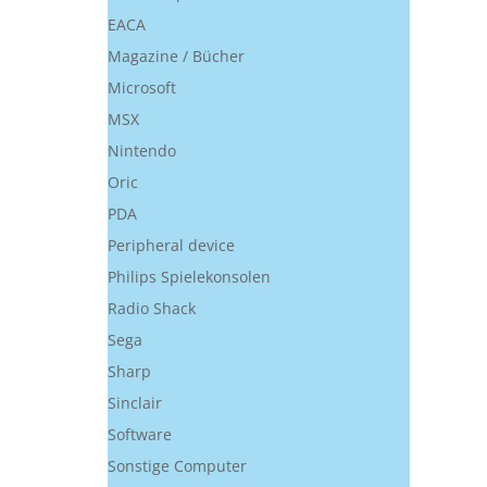
EACA
Magazine / Bücher
Microsoft
MSX
Nintendo
Oric
PDA
Peripheral device
Philips Spielekonsolen
Radio Shack
Sega
Sharp
Sinclair
Software
Sonstige Computer