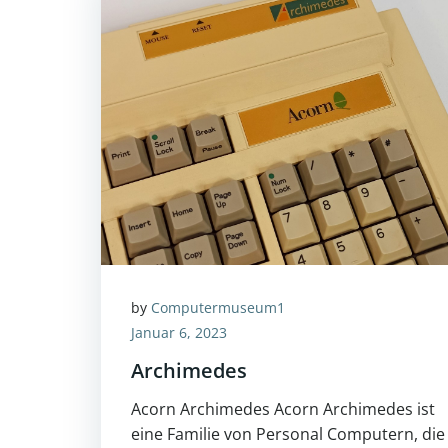
by
Computermuseum1
Januar 6, 2023
Archimedes
Acorn Archimedes Acorn Archimedes ist
eine Familie von Personal Computern, die