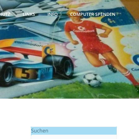
HUTZ
LINKS
INFO
COMPUTER SPENDEN
Suchen