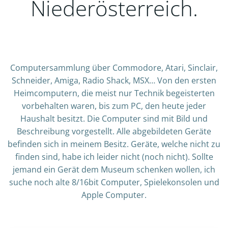
Niederösterreich.
Computersammlung über Commodore, Atari, Sinclair,
Schneider, Amiga, Radio Shack, MSX… Von den ersten
Heimcomputern, die meist nur Technik begeisterten
vorbehalten waren, bis zum PC, den heute jeder
Haushalt besitzt. Die Computer sind mit Bild und
Beschreibung vorgestellt. Alle abgebildeten Geräte
befinden sich in meinem Besitz. Geräte, welche nicht zu
finden sind, habe ich leider nicht (noch nicht). Sollte
jemand ein Gerät dem Museum schenken wollen, ich
suche noch alte 8/16bit Computer, Spielekonsolen und
Apple Computer.