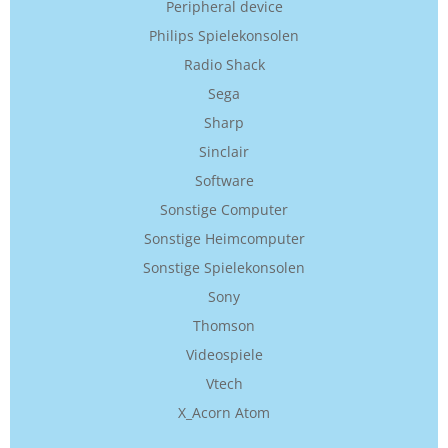
Peripheral device
Philips Spielekonsolen
Radio Shack
Sega
Sharp
Sinclair
Software
Sonstige Computer
Sonstige Heimcomputer
Sonstige Spielekonsolen
Sony
Thomson
Videospiele
Vtech
X_Acorn Atom