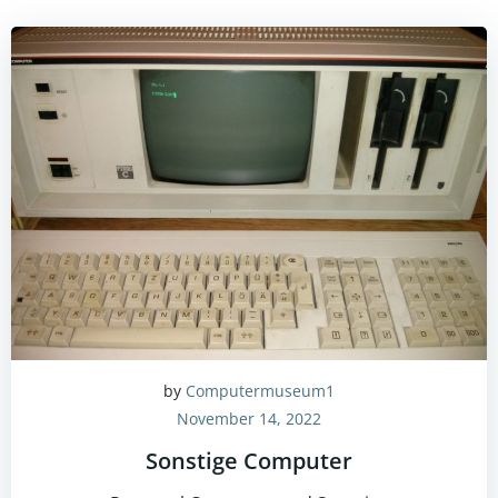
by
Computermuseum1
November 14, 2022
Sonstige Computer