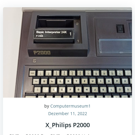
by
Computermuseum1
Dezember 11, 2022
X_Philips P2000