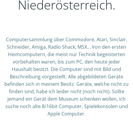
Niederösterreich.
Computersammlung über Commodore, Atari, Sinclair,
Schneider, Amiga, Radio Shack, MSX… Von den ersten
Heimcomputern, die meist nur Technik begeisterten
vorbehalten waren, bis zum PC, den heute jeder
Haushalt besitzt. Die Computer sind mit Bild und
Beschreibung vorgestellt. Alle abgebildeten Geräte
befinden sich in meinem Besitz. Geräte, welche nicht zu
finden sind, habe ich leider nicht (noch nicht). Sollte
jemand ein Gerät dem Museum schenken wollen, ich
suche noch alte 8/16bit Computer, Spielekonsolen und
Apple Computer.