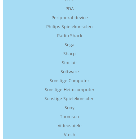
PDA
Peripheral device
Philips Spielekonsolen
Radio Shack
Sega
Sharp
Sinclair
Software
Sonstige Computer
Sonstige Heimcomputer
Sonstige Spielekonsolen
Sony
Thomson
Videospiele
Vtech