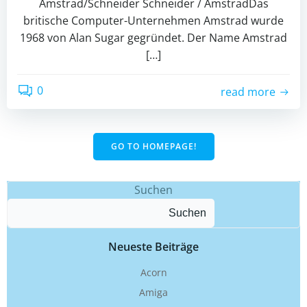
Amstrad/Schneider Schneider / AmstradDas
britische Computer-Unternehmen Amstrad wurde
1968 von Alan Sugar gegründet. Der Name Amstrad
[…]
0
read more
GO TO HOMEPAGE!
Suchen
Suchen
Neueste Beiträge
Acorn
Amiga