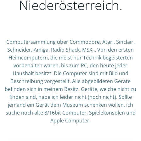
Niederösterreich.
Computersammlung über Commodore, Atari, Sinclair,
Schneider, Amiga, Radio Shack, MSX… Von den ersten
Heimcomputern, die meist nur Technik begeisterten
vorbehalten waren, bis zum PC, den heute jeder
Haushalt besitzt. Die Computer sind mit Bild und
Beschreibung vorgestellt. Alle abgebildeten Geräte
befinden sich in meinem Besitz. Geräte, welche nicht zu
finden sind, habe ich leider nicht (noch nicht). Sollte
jemand ein Gerät dem Museum schenken wollen, ich
suche noch alte 8/16bit Computer, Spielekonsolen und
Apple Computer.