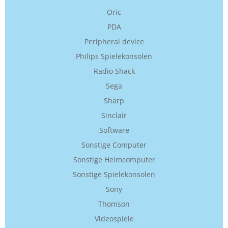
Oric
PDA
Peripheral device
Philips Spielekonsolen
Radio Shack
Sega
Sharp
Sinclair
Software
Sonstige Computer
Sonstige Heimcomputer
Sonstige Spielekonsolen
Sony
Thomson
Videospiele