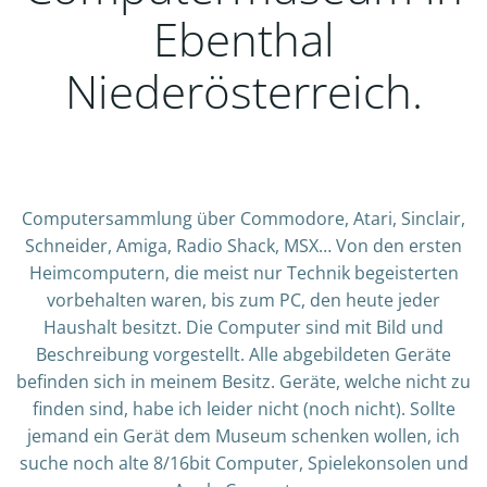
Ebenthal
Niederösterreich.
Computersammlung über Commodore, Atari, Sinclair,
Schneider, Amiga, Radio Shack, MSX… Von den ersten
Heimcomputern, die meist nur Technik begeisterten
vorbehalten waren, bis zum PC, den heute jeder
Haushalt besitzt. Die Computer sind mit Bild und
Beschreibung vorgestellt. Alle abgebildeten Geräte
befinden sich in meinem Besitz. Geräte, welche nicht zu
finden sind, habe ich leider nicht (noch nicht). Sollte
jemand ein Gerät dem Museum schenken wollen, ich
suche noch alte 8/16bit Computer, Spielekonsolen und