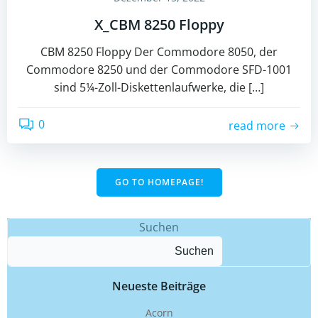
X_CBM 8250 Floppy
CBM 8250 Floppy Der Commodore 8050, der
Commodore 8250 und der Commodore SFD-1001
sind 5¼-Zoll-Diskettenlaufwerke, die […]
0
read more
GO TO HOMEPAGE!
Suchen
Suchen
Neueste Beiträge
Acorn