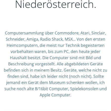
Niederösterreich.
Computersammlung über Commodore, Atari, Sinclair,
Schneider, Amiga, Radio Shack, MSX… Von den ersten
Heimcomputern, die meist nur Technik begeisterten
vorbehalten waren, bis zum PC, den heute jeder
Haushalt besitzt. Die Computer sind mit Bild und
Beschreibung vorgestellt. Alle abgebildeten Geräte
befinden sich in meinem Besitz. Geräte, welche nicht zu
finden sind, habe ich leider nicht (noch nicht). Sollte
jemand ein Gerät dem Museum schenken wollen, ich
suche noch alte 8/16bit Computer, Spielekonsolen und
Apple Computer.