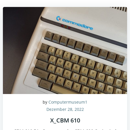
by
Computermuseum1
Dezember 28, 2022
X_CBM 610