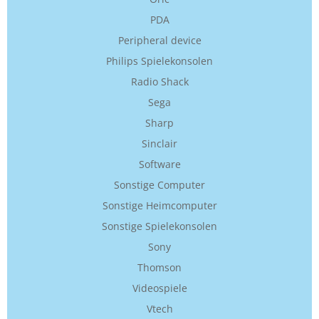
PDA
Peripheral device
Philips Spielekonsolen
Radio Shack
Sega
Sharp
Sinclair
Software
Sonstige Computer
Sonstige Heimcomputer
Sonstige Spielekonsolen
Sony
Thomson
Videospiele
Vtech