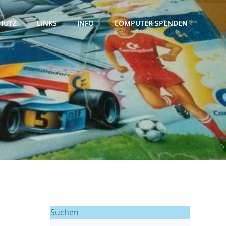
HUTZ
LINKS
INFO
COMPUTER SPENDEN
Suchen