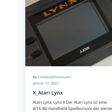
by
Computermuseum1
Januar 17, 2023
X_Atari Lynx
Atari Lynx, Lynx II Der Atari Lynx ist eine
8/16-Bit-Handheld-Spielkonsole der vierte