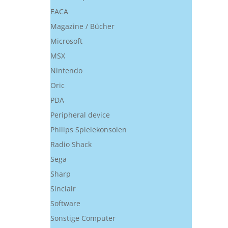
EACA
Magazine / Bücher
Microsoft
MSX
Nintendo
Oric
PDA
Peripheral device
Philips Spielekonsolen
Radio Shack
Sega
Sharp
Sinclair
Software
Sonstige Computer