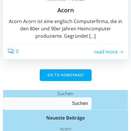
Acorn
Acorn Acorn ist eine englisch Computerfirma, die in
den 80er und 90er Jahren Heimcomputer
produzierte. Gegründet […]
0
read more
GO TO HOMEPAGE!
Suchen
Suchen
Neueste Beiträge
Acorn