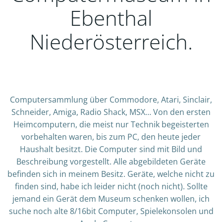
Ebenthal
Niederösterreich.
Computersammlung über Commodore, Atari, Sinclair,
Schneider, Amiga, Radio Shack, MSX… Von den ersten
Heimcomputern, die meist nur Technik begeisterten
vorbehalten waren, bis zum PC, den heute jeder
Haushalt besitzt. Die Computer sind mit Bild und
Beschreibung vorgestellt. Alle abgebildeten Geräte
befinden sich in meinem Besitz. Geräte, welche nicht zu
finden sind, habe ich leider nicht (noch nicht). Sollte
jemand ein Gerät dem Museum schenken wollen, ich
suche noch alte 8/16bit Computer, Spielekonsolen und