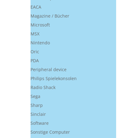
EACA
Magazine / Bücher
Microsoft
MSX
Nintendo
Oric
PDA
Peripheral device
Philips Spielekonsolen
Radio Shack
Sega
Sharp
Sinclair
Software
Sonstige Computer