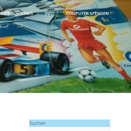
HUTZ
LINKS
INFO
COMPUTER SPENDEN
Suchen