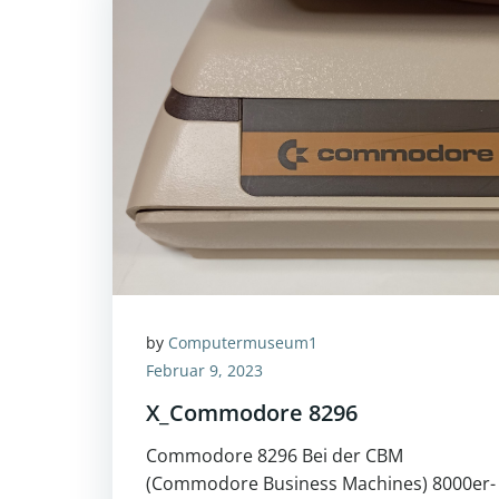
by
Computermuseum1
Februar 9, 2023
X_Commodore 8296
Commodore 8296 Bei der CBM
(Commodore Business Machines) 8000er-